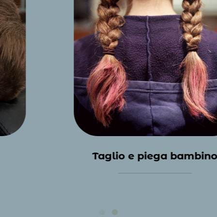
Taglio e piega bambino