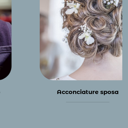
Acconciature sposa