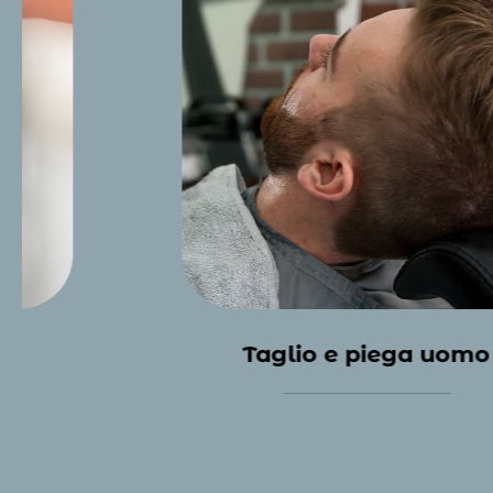
Taglio e piega uomo